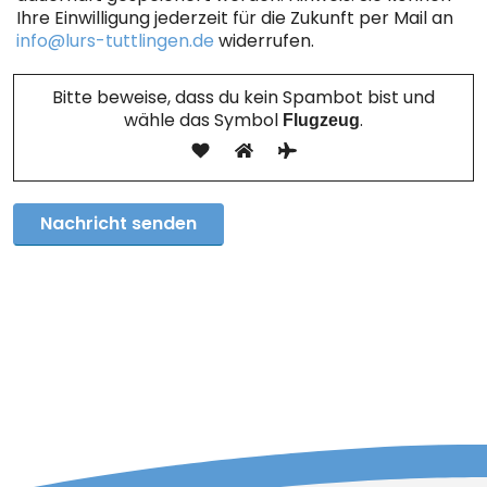
Ihre Einwilligung jederzeit für die Zukunft per Mail an
info@lurs-tuttlingen.de
widerrufen.
Bitte beweise, dass du kein Spambot bist und
wähle das Symbol
.
Flugzeug