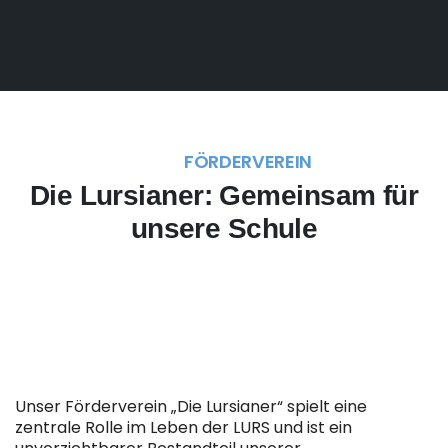
FÖRDERVEREIN
Die Lursianer: Gemeinsam für
unsere Schule
Unser Förderverein „Die Lursianer“ spielt eine
zentrale Rolle im Leben der LURS und ist ein