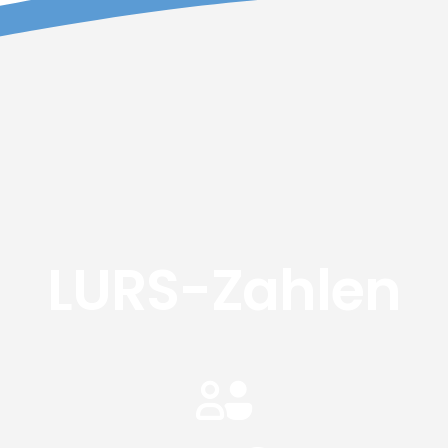
LURS-Zahlen