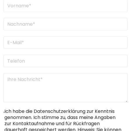
Ich habe die Datenschutzerklärung zur Kenntnis
genommen. Ich stimme zu, dass meine Angaben
zur Kontaktaufnahme und für Rückfragen
dauerhaft gespeichert werden. Hinweis: Sie können