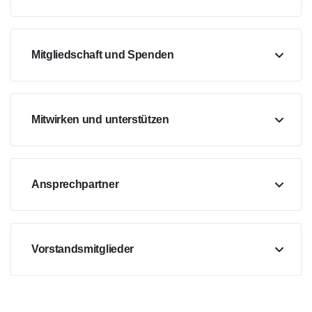
Mitgliedschaft und Spenden
Mitwirken und unterstützen
Ansprechpartner
Vorstandsmitglieder