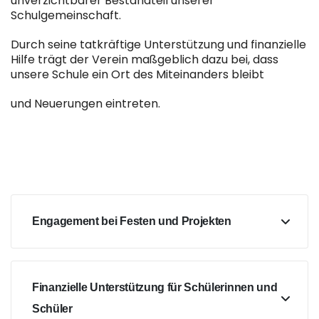
unverzichtbarer Bestandteil unserer
Schulgemeinschaft.
Durch seine tatkräftige Unterstützung und finanzielle
Hilfe trägt der Verein maßgeblich dazu bei, dass
unsere Schule ein Ort des Miteinanders bleibt
und Neuerungen eintreten.
Engagement bei Festen und Projekten
Finanzielle Unterstützung für Schülerinnen und
Schüler